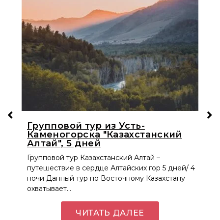
Групповой тур из Усть-
Каменогорска "Казахстанский
Алтай", 5 дней
Групповой тур Казахстанский Алтай –
путешествие в сердце Алтайских гор 5 дней/ 4
ночи Данный тур по Восточному Казахстану
охватывает…
ЧИТАТЬ ДАЛЕЕ