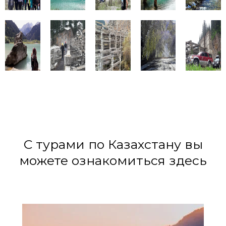
С турами по Казахстану вы
можете ознакомиться здесь