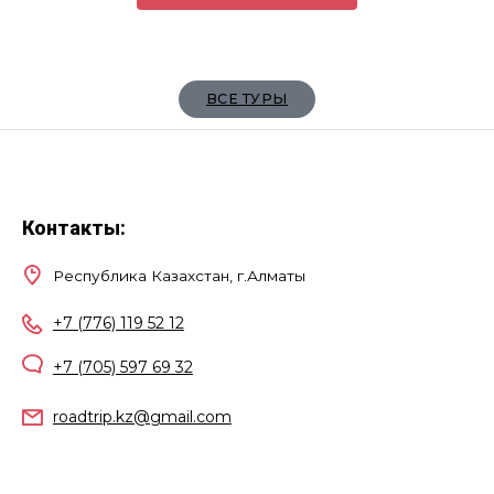
ВСЕ ТУРЫ
Контакты:
Республика Казахстан, г.Алматы
+7 (776) 119 52 12
+7 (705) 597 69 32
roadtrip.kz@gmail.com