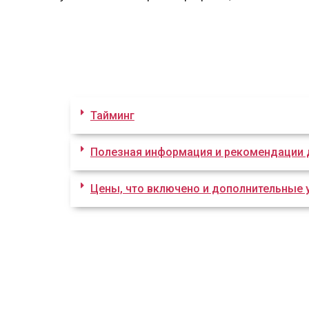
Тайминг
Полезная информация и рекомендации 
Цены, что включено и дополнительные 