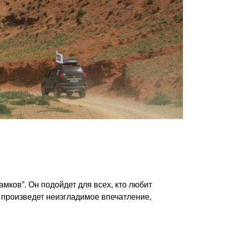
ков”. Он подойдет для всех, кто любит
 произведет неизгладимое впечатление,