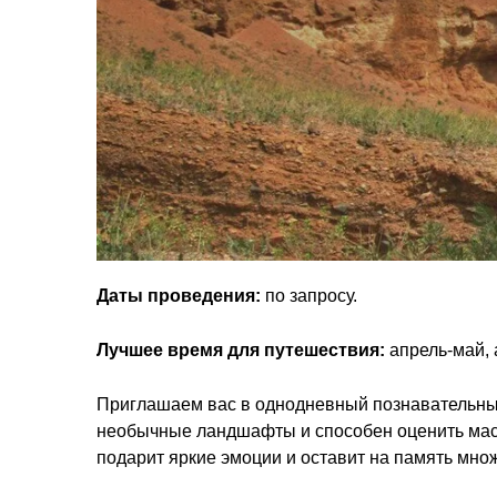
Даты проведения:
по запросу.
Лучшее время для путешествия:
апрель-май, 
Приглашаем вас в однодневный познавательный 
необычные ландшафты и способен оценить маст
подарит яркие эмоции и оставит на память мно