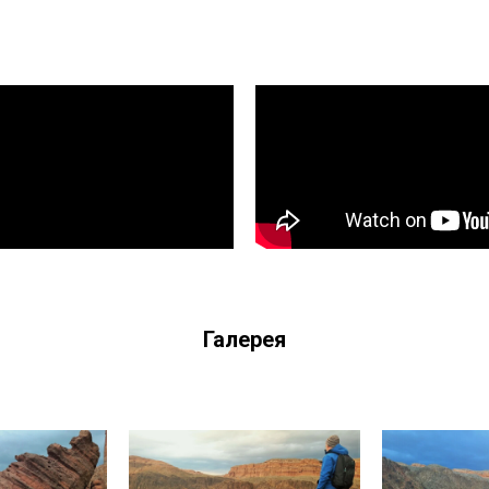
Галерея