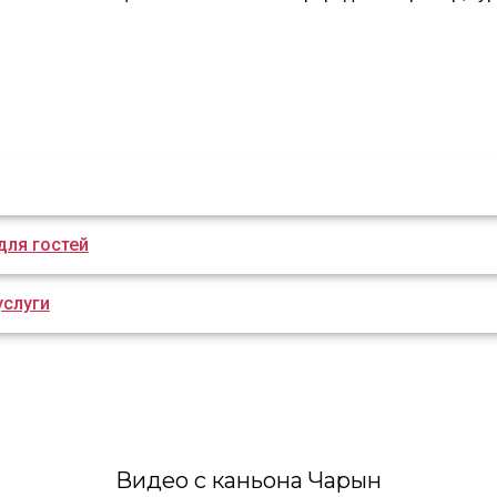
для гостей
услуги
Видео с каньона Чарын